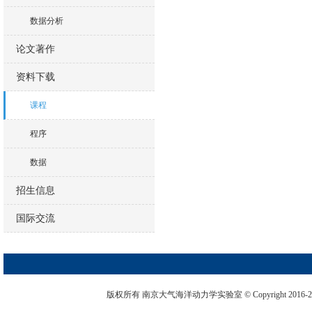
数据分析
论文著作
资料下载
课程
程序
数据
招生信息
国际交流
版权所有 南京大气海洋动力学实验室 © Copyright 2016-2026. 