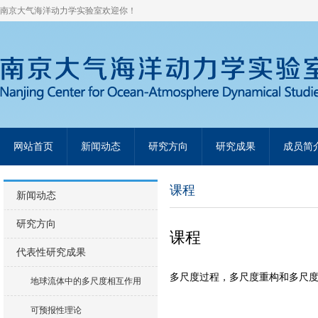
南京大气海洋动力学实验室欢迎你！
网站首页
新闻动态
研究方向
研究成果
成员简
课程
新闻动态
研究方向
课程
代表性研究成果
多尺度过程，多尺度重构和多尺
地球流体中的多尺度相互作用
可预报性理论