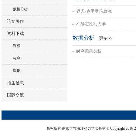
数据分析
梁氏-克里曼信息流
论文著作
不确定性动力学
资料下载
数据分析
更多>>
课程
时序因果分析
程序
数据
招生信息
国际交流
版权所有 南京大气海洋动力学实验室 © Copyright 2016-2026. 