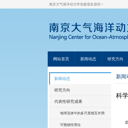
南京大气海洋动力学实验室欢迎你！
网站首页
新闻动态
研究方向
新闻
新闻动态
研究方向
科
代表性研究成果
地球流体中的多尺度相互作用
可预报性理论