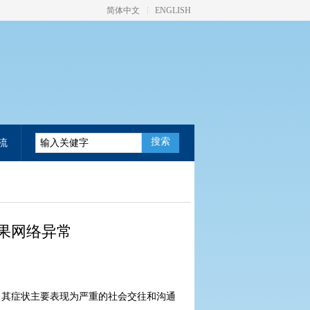
简体中文
ENGLISH
搜索
流
果网络异常
。其症状主要表现为严重的社会交往和沟通