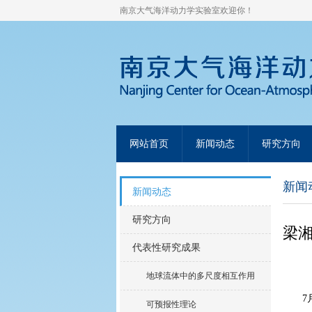
南京大气海洋动力学实验室欢迎你！
网站首页
新闻动态
研究方向
新闻
新闻动态
研究方向
梁湘
代表性研究成果
地球流体中的多尺度相互作用
7
可预报性理论