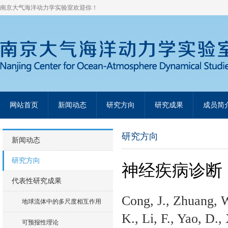
南京大气海洋动力学实验室欢迎你！
网站首页
新闻动态
研究方向
研究成果
成员简
研究方向
新闻动态
研究方向
神经疾病诊断
代表性研究成果
Cong, J., Zhuang, W.
地球流体中的多尺度相互作用
K., Li, F., Yao, D.
可预报性理论