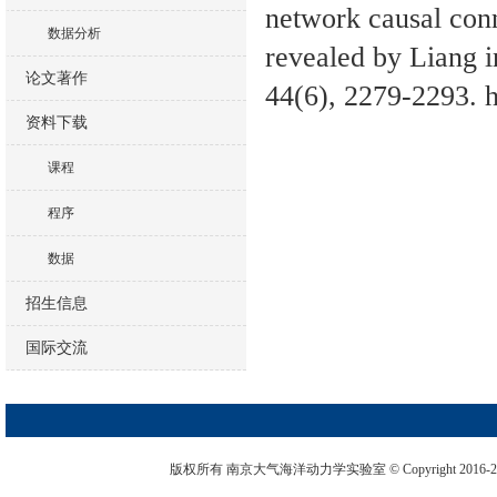
network causal conn
数据分析
revealed by Liang 
论文著作
44(6), 2279-2293. h
资料下载
课程
程序
数据
招生信息
国际交流
版权所有 南京大气海洋动力学实验室 © Copyright 2016-2026. 