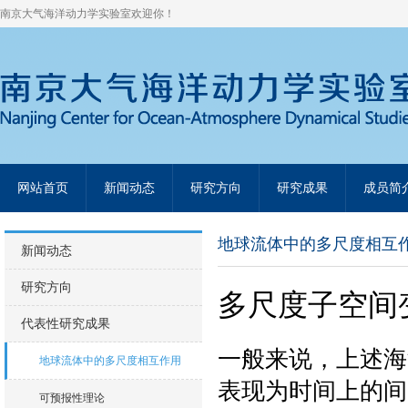
南京大气海洋动力学实验室欢迎你！
网站首页
新闻动态
研究方向
研究成果
成员简
地球流体中的多尺度相互
新闻动态
研究方向
多尺度子空间
代表性研究成果
一般来说，上述海
地球流体中的多尺度相互作用
表现为时间上的间
可预报性理论