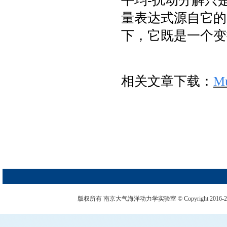
平均-扰动分解只
量表达式源自它的
下，它既是一个变
相关文章下载：
Mu
版权所有 南京大气海洋动力学实验室 © Copyright 2016-2026. 